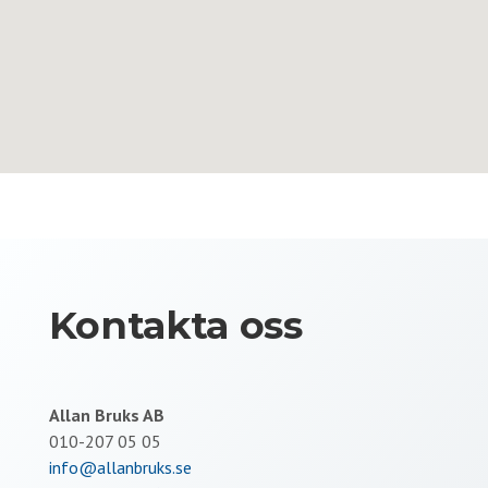
Kontakta oss
Allan Bruks AB
010-207 05 05
info@allanbruks.se