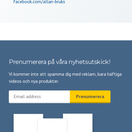
facebook.com/allan-bruks
Prenumerera på våra nyhetsutskick!
Vi kommer inte att spamma dig med reklam, bara häftiga
videos och nya produkter.