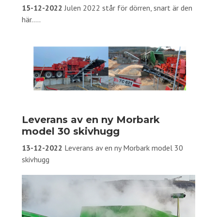
15-12-2022
Julen 2022 står för dörren, snart är den
här.....
Leverans av en ny Morbark
model 30 skivhugg
13-12-2022
Leverans av en ny Morbark model 30
skivhugg