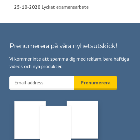
25-10-2020
Lyckat examensarbete
Prenumerera på våra nyhetsutskick!
Vi kommer inte att spamma dig med reklam, bara häftiga
videos och nya produkter.