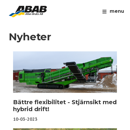
menu
Nyheter
Bättre flexibilitet - Stjärnsikt med
hybrid drift!
10-03-2023