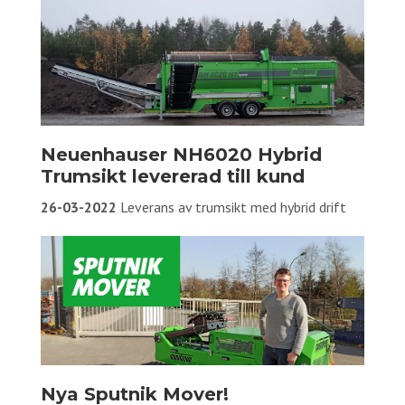
Neuenhauser NH6020 Hybrid
Trumsikt levererad till kund
26-03-2022
Leverans av trumsikt med hybrid drift
Nya Sputnik Mover!