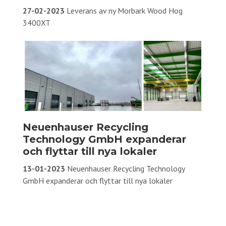
27-02-2023
Leverans av ny Morbark Wood Hog
3400XT
Neuenhauser Recycling
Technology GmbH expanderar
och flyttar till nya lokaler
13-01-2023
Neuenhauser Recycling Technology
GmbH expanderar och flyttar till nya lokaler