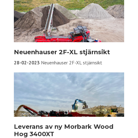
Neuenhauser 2F-XL stjärnsikt
28-02-2023
Neuenhauser 2F-XL stjärnsikt
Leverans av ny Morbark Wood
Hog 3400XT