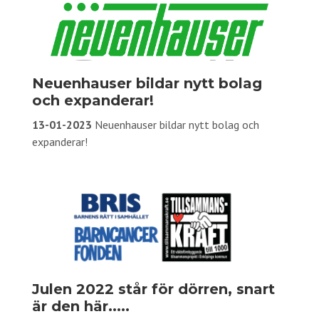
Neuenhauser bildar nytt bolag
och expanderar!
13-01-2023
Neuenhauser bildar nytt bolag och
expanderar!
Julen 2022 står för dörren, snart
är den här.....