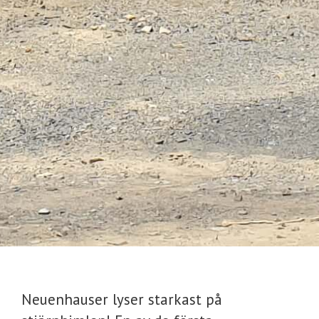
Neuenhauser lyser starkast på