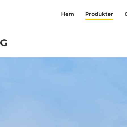
Hem
Produkter
OG