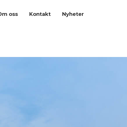
Om oss
Kontakt
Nyheter