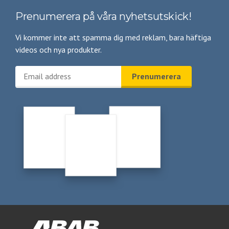
Prenumerera på våra nyhetsutskick!
Vi kommer inte att spamma dig med reklam, bara häftiga
videos och nya produkter.