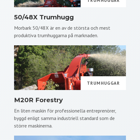
TRUMHUGGAR
50/48X Trumhugg
Morbark 50/48X är en av de största och mest
produktiva trumhuggarna på marknaden.
TRUMHUGGAR
M20R Forestry
En liten maskin för professionella entreprenörer,
byggd enligt samma industriell standard som de
större maskinerna.