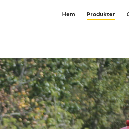
Hem
Produkter