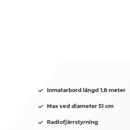
Inmatarbord längd 1,8 meter
Max ved diameter 51 cm
Radiofjärrstyrning