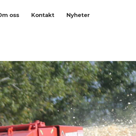
Om oss
Kontakt
Nyheter